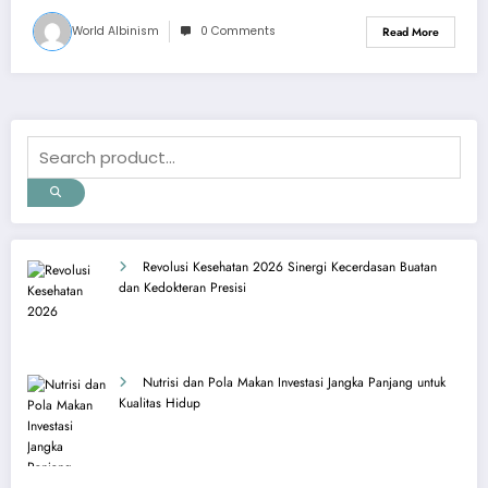
World Albinism
0 Comments
Read More
Revolusi Kesehatan 2026 Sinergi Kecerdasan Buatan
dan Kedokteran Presisi
Nutrisi dan Pola Makan Investasi Jangka Panjang untuk
Kualitas Hidup