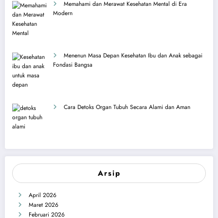
Memahami dan Merawat Kesehatan Mental di Era
Modern
Menenun Masa Depan Kesehatan Ibu dan Anak sebagai
Fondasi Bangsa
Cara Detoks Organ Tubuh Secara Alami dan Aman
Arsip
April 2026
Maret 2026
Februari 2026