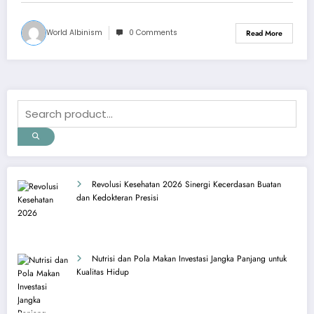
World Albinism
0 Comments
Read More
Revolusi Kesehatan 2026 Sinergi Kecerdasan Buatan
dan Kedokteran Presisi
Nutrisi dan Pola Makan Investasi Jangka Panjang untuk
Kualitas Hidup