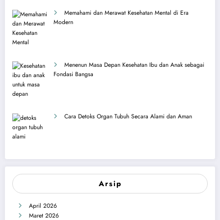
Memahami dan Merawat Kesehatan Mental di Era
Modern
Menenun Masa Depan Kesehatan Ibu dan Anak sebagai
Fondasi Bangsa
Cara Detoks Organ Tubuh Secara Alami dan Aman
Arsip
April 2026
Maret 2026