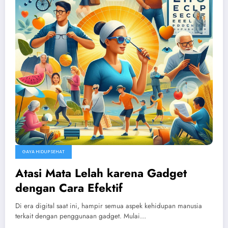
GAYA HIDUP SEHAT
Atasi Mata Lelah karena Gadget
dengan Cara Efektif
Di era digital saat ini, hampir semua aspek kehidupan manusia
terkait dengan penggunaan gadget. Mulai…