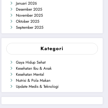
Januari 2026
Desember 2025
November 2025
Oktober 2025
September 2025
Kategori
Gaya Hidup Sehat
Kesehatan Ibu & Anak
Kesehatan Mental
Nutrisi & Pola Makan
Update Medis & Teknologi