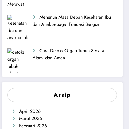
Menenun Masa Depan Kesehatan Ibu
dan Anak sebagai Fondasi Bangsa
Cara Detoks Organ Tubuh Secara
Alami dan Aman
Arsip
April 2026
Maret 2026
Februari 2026