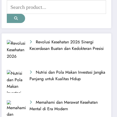
Revolusi Kesehatan 2026 Sinergi
Kecerdasan Buatan dan Kedokteran Presisi
Nutrisi dan Pola Makan Investasi Jangka
Panjang untuk Kualitas Hidup
Memahami dan Merawat Kesehatan
Mental di Era Modern