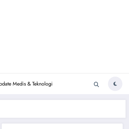
pdate Medis & Teknologi