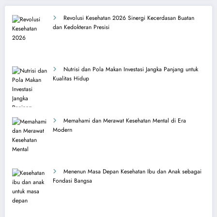
Revolusi Kesehatan 2026 Sinergi Kecerdasan Buatan
dan Kedokteran Presisi
Nutrisi dan Pola Makan Investasi Jangka Panjang untuk
Kualitas Hidup
Memahami dan Merawat Kesehatan Mental di Era
Modern
Menenun Masa Depan Kesehatan Ibu dan Anak sebagai
Fondasi Bangsa