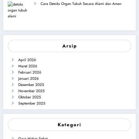
Cara Detoks Organ Tubuh Secara Alami dan Aman
Arsip
April 2026
Maret 2026
Februari 2026
Januari 2026
Desember 2025
November 2025
Oktober 2025
September 2025
Kategori
Gaya Hidup Sehat