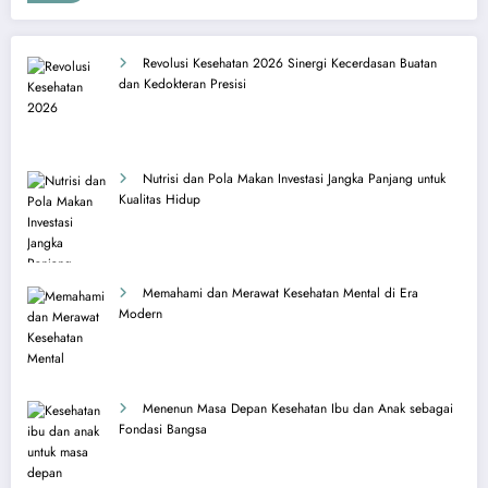
Revolusi Kesehatan 2026 Sinergi Kecerdasan Buatan
dan Kedokteran Presisi
Nutrisi dan Pola Makan Investasi Jangka Panjang untuk
Kualitas Hidup
Memahami dan Merawat Kesehatan Mental di Era
Modern
Menenun Masa Depan Kesehatan Ibu dan Anak sebagai
Fondasi Bangsa