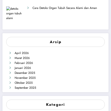
Cara Detoks Organ Tubuh Secara Alami dan Aman
Arsip
April 2026
Maret 2026
Februari 2026
Januari 2026
Desember 2025
November 2025
Oktober 2025
September 2025
Kategori