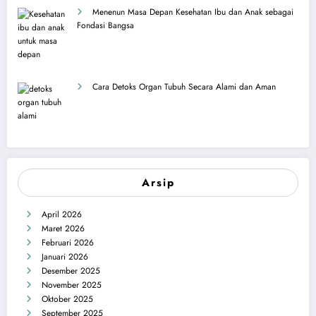
Menenun Masa Depan Kesehatan Ibu dan Anak sebagai
Fondasi Bangsa
Cara Detoks Organ Tubuh Secara Alami dan Aman
Arsip
April 2026
Maret 2026
Februari 2026
Januari 2026
Desember 2025
November 2025
Oktober 2025
September 2025