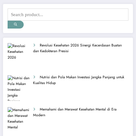
Revolusi Kesehatan 2026 Sinergi Kecerdasan Buatan
dan Kedokteran Presisi
Nutrisi dan Pola Makan Investasi Jangka Panjang untuk
Kualitas Hidup
Memahami dan Merawat Kesehatan Mental di Era
Modern