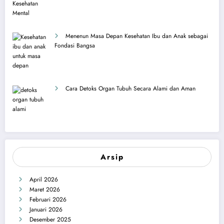
Menenun Masa Depan Kesehatan Ibu dan Anak sebagai
Fondasi Bangsa
Cara Detoks Organ Tubuh Secara Alami dan Aman
Arsip
April 2026
Maret 2026
Februari 2026
Januari 2026
Desember 2025