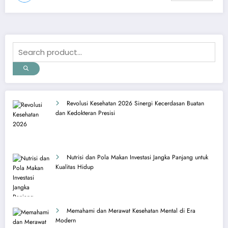
Revolusi Kesehatan 2026 Sinergi Kecerdasan Buatan
dan Kedokteran Presisi
Nutrisi dan Pola Makan Investasi Jangka Panjang untuk
Kualitas Hidup
Memahami dan Merawat Kesehatan Mental di Era
Modern