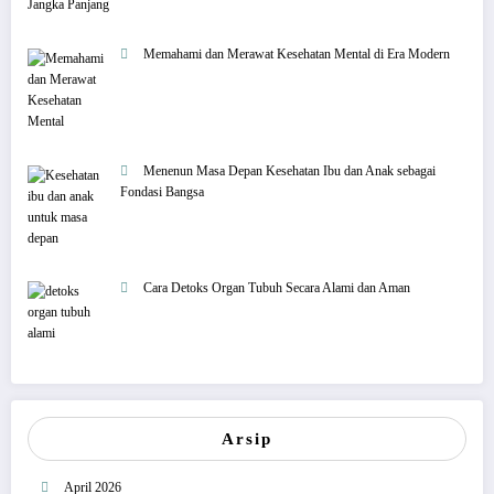
Memahami dan Merawat Kesehatan Mental di Era Modern
Menenun Masa Depan Kesehatan Ibu dan Anak sebagai
Fondasi Bangsa
Cara Detoks Organ Tubuh Secara Alami dan Aman
Arsip
April 2026