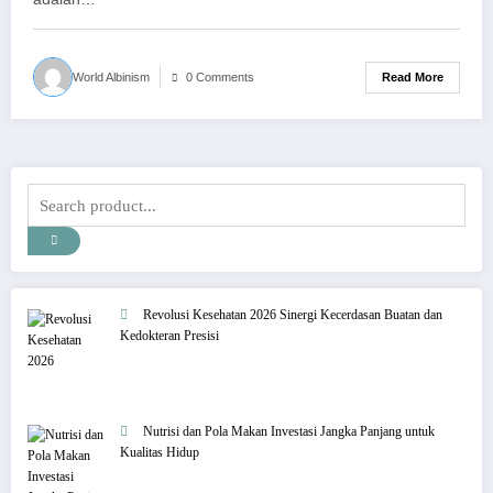
Read More
World Albinism
0 Comments
Revolusi Kesehatan 2026 Sinergi Kecerdasan Buatan dan
Kedokteran Presisi
Nutrisi dan Pola Makan Investasi Jangka Panjang untuk
Kualitas Hidup