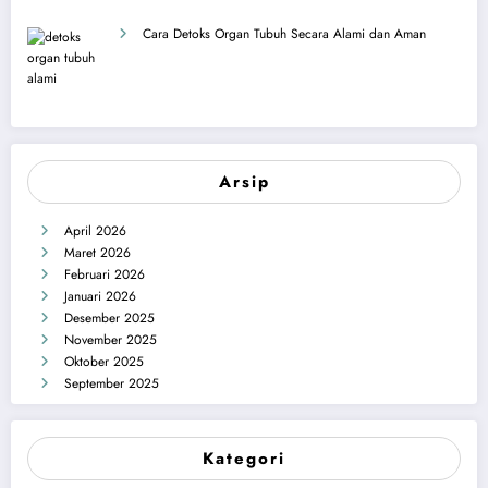
Cara Detoks Organ Tubuh Secara Alami dan Aman
Arsip
April 2026
Maret 2026
Februari 2026
Januari 2026
Desember 2025
November 2025
Oktober 2025
September 2025
Kategori