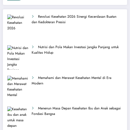
Revolusi Kesehatan 2026 Sinergi Kecerdasan Buatan
dan Kedokteran Presisi
Nutrisi dan Pola Makan Investasi Jangka Panjang untuk
Kualitas Hidup
Memahami dan Merawat Kesehatan Mental di Era
Modern
Menenun Masa Depan Kesehatan Ibu dan Anak sebagai
Fondasi Bangsa