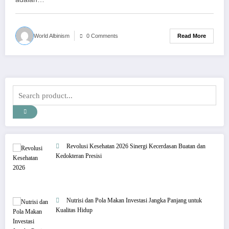
Read More
World Albinism
0 Comments
Revolusi Kesehatan 2026 Sinergi Kecerdasan Buatan dan
Kedokteran Presisi
Nutrisi dan Pola Makan Investasi Jangka Panjang untuk
Kualitas Hidup