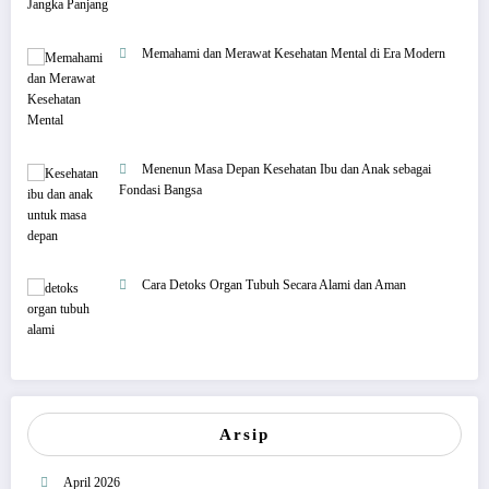
Memahami dan Merawat Kesehatan Mental di Era Modern
Menenun Masa Depan Kesehatan Ibu dan Anak sebagai
Fondasi Bangsa
Cara Detoks Organ Tubuh Secara Alami dan Aman
Arsip
April 2026