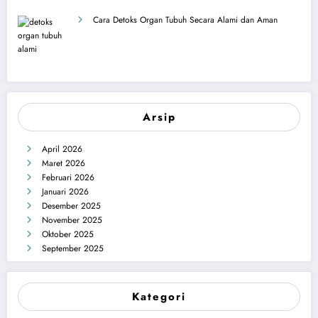
Cara Detoks Organ Tubuh Secara Alami dan Aman
Arsip
April 2026
Maret 2026
Februari 2026
Januari 2026
Desember 2025
November 2025
Oktober 2025
September 2025
Kategori