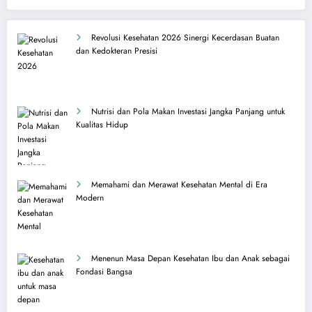
Revolusi Kesehatan 2026 Sinergi Kecerdasan Buatan
dan Kedokteran Presisi
Nutrisi dan Pola Makan Investasi Jangka Panjang untuk
Kualitas Hidup
Memahami dan Merawat Kesehatan Mental di Era
Modern
Menenun Masa Depan Kesehatan Ibu dan Anak sebagai
Fondasi Bangsa