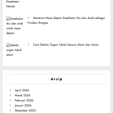
Menenun Masa Depan Kesehatan Ibu dan Anak sebagai
Fondasi Bangsa
Cara Detoks Organ Tubuh Secara Alami dan Aman
Arsip
April 2026
Maret 2026
Februari 2026
Januari 2026
Desember 2025