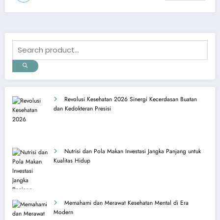
Revolusi Kesehatan 2026 Sinergi Kecerdasan Buatan
dan Kedokteran Presisi
Nutrisi dan Pola Makan Investasi Jangka Panjang untuk
Kualitas Hidup
Memahami dan Merawat Kesehatan Mental di Era
Modern