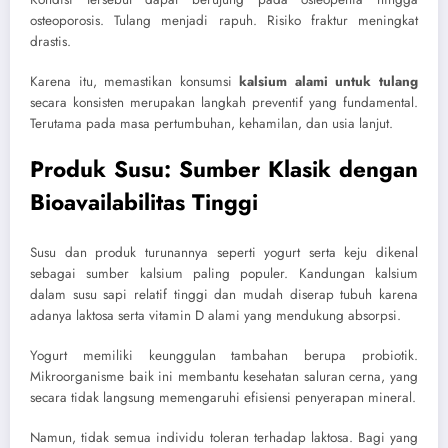
osteoporosis. Tulang menjadi rapuh. Risiko fraktur meningkat
drastis.
Karena itu, memastikan konsumsi
kalsium alami untuk tulang
secara konsisten merupakan langkah preventif yang fundamental.
Terutama pada masa pertumbuhan, kehamilan, dan usia lanjut.
Produk Susu: Sumber Klasik dengan
Bioavailabilitas Tinggi
Susu dan produk turunannya seperti yogurt serta keju dikenal
sebagai sumber kalsium paling populer. Kandungan kalsium
dalam susu sapi relatif tinggi dan mudah diserap tubuh karena
adanya laktosa serta vitamin D alami yang mendukung absorpsi.
Yogurt memiliki keunggulan tambahan berupa probiotik.
Mikroorganisme baik ini membantu kesehatan saluran cerna, yang
secara tidak langsung memengaruhi efisiensi penyerapan mineral.
Namun, tidak semua individu toleran terhadap laktosa. Bagi yang