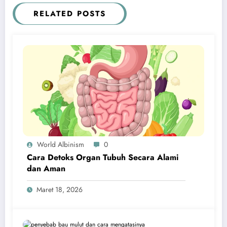
RELATED POSTS
World Albinism
0
Cara Detoks Organ Tubuh Secara Alami
dan Aman
Maret 18, 2026