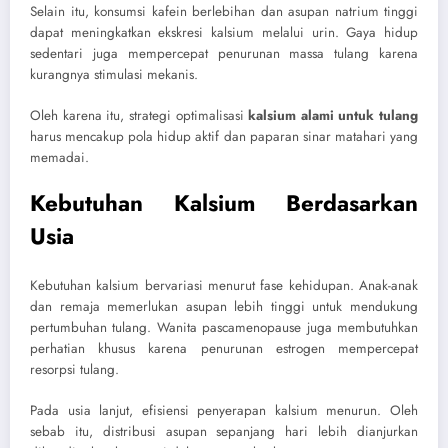
Selain itu, konsumsi kafein berlebihan dan asupan natrium tinggi
dapat meningkatkan ekskresi kalsium melalui urin. Gaya hidup
sedentari juga mempercepat penurunan massa tulang karena
kurangnya stimulasi mekanis.
Oleh karena itu, strategi optimalisasi
kalsium alami untuk tulang
harus mencakup pola hidup aktif dan paparan sinar matahari yang
memadai.
Kebutuhan Kalsium Berdasarkan
Usia
Kebutuhan kalsium bervariasi menurut fase kehidupan. Anak-anak
dan remaja memerlukan asupan lebih tinggi untuk mendukung
pertumbuhan tulang. Wanita pascamenopause juga membutuhkan
perhatian khusus karena penurunan estrogen mempercepat
resorpsi tulang.
Pada usia lanjut, efisiensi penyerapan kalsium menurun. Oleh
sebab itu, distribusi asupan sepanjang hari lebih dianjurkan