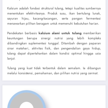
Kalsium adalah fondasi struktural tulang, tetapi kualitas sumbernya
menentukan efektivitasnya. Produk susu, ikan bertulang lunak,
sayuran hijau, kacang-kacangan, serta pangan fermentasi
menawarkan pilihan beragam untuk memenuhi kebutuhan harian.
Pendekatan berbasis
kalsium alami untuk tulang
memberikan
keuntungan berupa sinergi nutrisi yang lebih kompleks
dibandingkan suplementasi tunggal. Ditambah dengan paparan
sinar matahari, aktivitas fisik, dan pengendalian gaya hidup,
tulang dapat dipertahankan dalam kondisi optimal hingga usia
lanjut.
Tulang yang kuat tidak terbentuk dalam semalam. Ia dibangun
melalui konsistensi, pemahaman, dan pilihan nutrisi yang cermat.