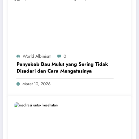
World Albinism
0
Penyebab Bau Mulut yang Sering Tidak
Disadari dan Cara Mengatasinya
Maret 10, 2026