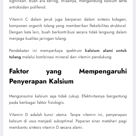
signifikan. Buah ara kering, misalnya, mengandung kalsium serta
antioksidan polifenol.
Vitamin C dalam jeruk juga berperan dalam sintesis kolagen,
komponen organik tulang yang memberikan fleksibilitas struktural.
Dengan kata lain, buah berkontribusi secara tidak langsung dalam
menjaga kualitas jaringan tulang.
Pendekatan ini memperkaya spektrum
kalsium alami untuk
tulang
melalui kombinasi mineral dan vitamin pendukung.
Faktor yang Mempengaruhi
Penyerapan Kalsium
Mengonsumsi kalsium saja tidak cukup. Efektivitasnya bergantung
pada berbagai faktor fisiologis.
Vitamin D adalah kunci utama. Tanpa vitamin ini, penyerapan
kalsium di usus menjadi suboptimal. Paparan sinar matahari pagi
membantu sintesis vitamin D secara alami.