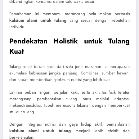
dibandingkan konsumsi dalam satu waktu besar.
Pemahaman ini membantu merancang pola makan berbasis
kalsium alami untuk tulang
yang sesuai dengan kebutuhan
individu.
Pendekatan Holistik untuk Tulang
Kuat
Tulang sehat bukan hasil dari satu jenis makanan. Ia merupakan
akumulasi kebiasaan jangka panjang. Kombinasi sumber hewani
dan nabati memberikan spektrum nutrisi yang lebih luas.
Latihan beban ringan, berjalan kaki, serta aktivitas fisik teratur
merangsang pembentukan tulang baru melalui adaptasi
mekanotransduksi. Tubuh merespons tekanan dengan memperkuat
struktur tulang.
Dengan integrasi nutrisi dan gaya hidup aktif, pemanfaatan
kalsium alami untuk tulang
menjadi lebih efektif dan
berkelanjutan.