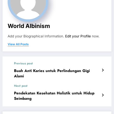
World Albinism
Add your Biographical Information.
Edit your Profile
now.
View All Posts
Previous post
Buah Anti Karies untuk Perlindungan Gigi
Alami
Next post
Pendekatan Kesehatan Holistik untuk Hidup
Seimbang