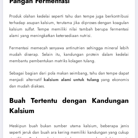
Pangan Fermentasi
Produk olahan kedelai seperti tahu dan tempe juga berkontribusi
terhadap asupan kalsium, terutama jika diproses dengan koagulan
kalsium sulfat. Tempe memiliki nilai tambah berupa fermentasi
alami yang meningkatkan ketersediaan nutrisi.
Fermentasi memecah senyawa antinutrien sehingga mineral lebih
mudah diserap. Selain itu, kandungan protein dalam kedelai
membantu pembentukan matriks kolagen tulang.
Sebagai bagian dari pola makan seimbang, tahu dan tempe dapat
menjadi alternatif
kalsium alami untuk tulang
yang ekonomis
dan mudah diakses.
Buah Tertentu dengan Kandungan
Kalsium
Meskipun buah bukan sumber utama kalsium, beberapa jenis
seperti jeruk dan buah ara kering memiliki kandungan yang cukup