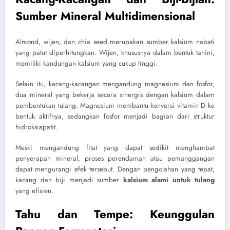
Sumber Mineral Multidimensional
Almond, wijen, dan chia seed merupakan sumber kalsium nabati
yang patut diperhitungkan. Wijen, khususnya dalam bentuk tahini,
memiliki kandungan kalsium yang cukup tinggi.
Selain itu, kacang-kacangan mengandung magnesium dan fosfor,
dua mineral yang bekerja secara sinergis dengan kalsium dalam
pembentukan tulang. Magnesium membantu konversi vitamin D ke
bentuk aktifnya, sedangkan fosfor menjadi bagian dari struktur
hidroksiapatit.
Meski mengandung fitat yang dapat sedikit menghambat
penyerapan mineral, proses perendaman atau pemanggangan
dapat mengurangi efek tersebut. Dengan pengolahan yang tepat,
kacang dan biji menjadi sumber
kalsium alami untuk tulang
yang efisien.
Tahu dan Tempe: Keunggulan