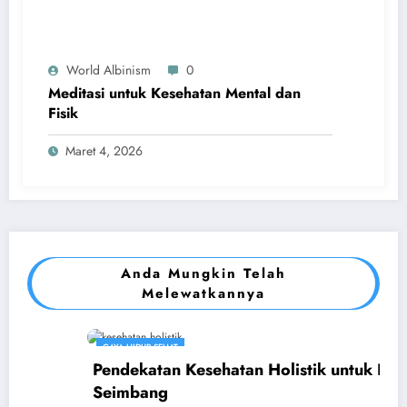
World Albinism
0
Meditasi untuk Kesehatan Mental dan
Fisik
Maret 4, 2026
Anda Mungkin Telah
Melewatkannya
GAYA HIDUP SEHAT
Pendekatan Kesehatan Holistik untuk Hidup
Seimbang